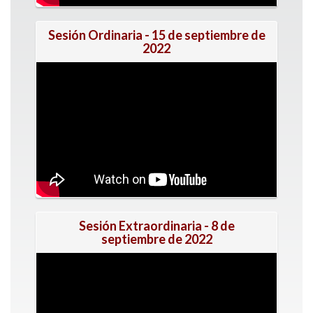
Sesión Ordinaria - 15 de septiembre de
2022
Sesión Extraordinaria - 8 de
septiembre de 2022