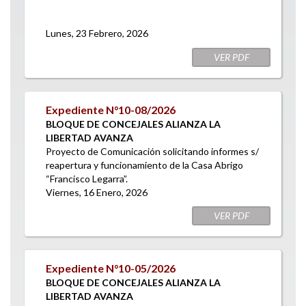
Lunes, 23 Febrero, 2026
VER PDF
Expediente N°10-08/2026
BLOQUE DE CONCEJALES ALIANZA LA
LIBERTAD AVANZA
Proyecto de Comunicación solicitando informes s/
reapertura y funcionamiento de la Casa Abrigo
“Francisco Legarra”.
Viernes, 16 Enero, 2026
VER PDF
Expediente N°10-05/2026
BLOQUE DE CONCEJALES ALIANZA LA
LIBERTAD AVANZA