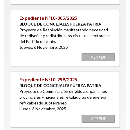
Expediente N°10-305/2025
BLOQUE DE CONCEJALES FUERZA PATRIA
Proyecto de Resolución manifestando necesidad
de rediseñar y redistribuir los circuitos electorales
del Partido de Junín.
Jueves, 6 Noviembre, 2025
VER PDF
Expediente N°10-299/2025
BLOQUE DE CONCEJALES FUERZA PATRIA
Proyecto de Comunicación dirigido a organismos
provinciales y nacionales reguladoras de energía
ref/ cableado subterráneo.-
Lunes, 3 Noviembre, 2025
VER PDF