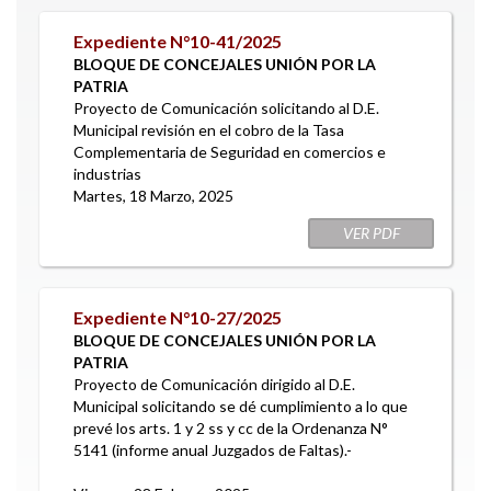
Expediente N°10-41/2025
BLOQUE DE CONCEJALES UNIÓN POR LA
PATRIA
Proyecto de Comunicación solicitando al D.E.
Municipal revisión en el cobro de la Tasa
Complementaria de Seguridad en comercios e
industrias
Martes, 18 Marzo, 2025
VER PDF
Expediente N°10-27/2025
BLOQUE DE CONCEJALES UNIÓN POR LA
PATRIA
Proyecto de Comunicación dirigido al D.E.
Municipal solicitando se dé cumplimiento a lo que
prevé los arts. 1 y 2 ss y cc de la Ordenanza N°
5141 (informe anual Juzgados de Faltas).-