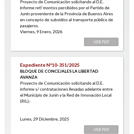
Proyecto de Comunicación solicitando al D.E.
informe ref/ montos percibidos por el Partido de
Junín proveniente de la Provincia de Buenos Aires
en concepto de subsidios al transporte público de
pasajeros.
Viernes, 9 Enero, 2026
VER PDF
Expediente N°10-351/2025
BLOQUE DE CONCEJALES LA LIBERTAD
AVANZA
Proyecto de Comunicación solicitando al D.E.
informe s/ contrataciones llevadas adelante entre
el Municipio de Junín y la Red de Innovación Local
(RIL).-
Lunes, 29 Diciembre, 2025
VER PDF