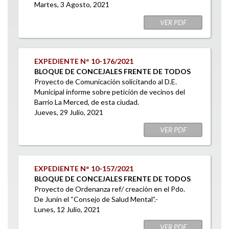
Martes, 3 Agosto, 2021
VER PDF
EXPEDIENTE N° 10-176/2021
BLOQUE DE CONCEJALES FRENTE DE TODOS
Proyecto de Comunicación solicitando al D.E.
Municipal informe sobre petición de vecinos del
Barrio La Merced, de esta ciudad.
Jueves, 29 Julio, 2021
VER PDF
EXPEDIENTE N° 10-157/2021
BLOQUE DE CONCEJALES FRENTE DE TODOS
Proyecto de Ordenanza ref/ creación en el Pdo.
De Junín el “Consejo de Salud Mental”.-
Lunes, 12 Julio, 2021
VER PDF