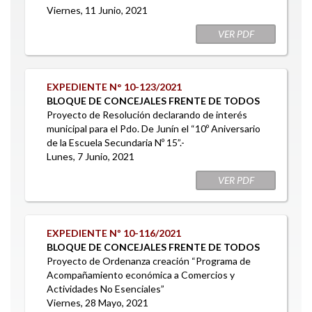
Viernes, 11 Junio, 2021
VER PDF
EXPEDIENTE N° 10-123/2021
BLOQUE DE CONCEJALES FRENTE DE TODOS
Proyecto de Resolución declarando de interés
municipal para el Pdo. De Junín el “10º Aniversario
de la Escuela Secundaria Nº 15”.-
Lunes, 7 Junio, 2021
VER PDF
EXPEDIENTE Nº 10-116/2021
BLOQUE DE CONCEJALES FRENTE DE TODOS
Proyecto de Ordenanza creación “Programa de
Acompañamiento económica a Comercios y
Actividades No Esenciales”
Viernes, 28 Mayo, 2021