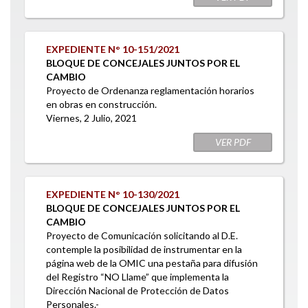
EXPEDIENTE N° 10-151/2021
BLOQUE DE CONCEJALES JUNTOS POR EL
CAMBIO
Proyecto de Ordenanza reglamentación horarios
en obras en construcción.
Viernes, 2 Julio, 2021
VER PDF
EXPEDIENTE N° 10-130/2021
BLOQUE DE CONCEJALES JUNTOS POR EL
CAMBIO
Proyecto de Comunicación solicitando al D.E.
contemple la posibilidad de instrumentar en la
página web de la OMIC una pestaña para difusión
del Registro “NO Llame” que implementa la
Dirección Nacional de Protección de Datos
Personales.-