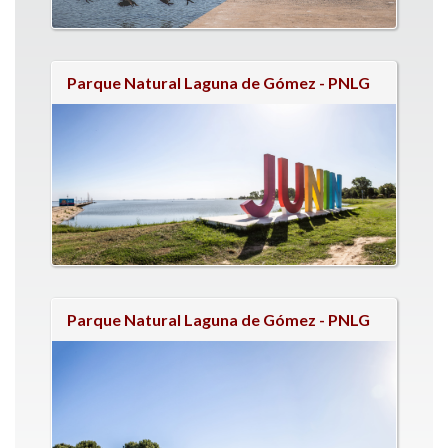
Parque Natural Laguna de Gómez - PNLG
Parque Natural Laguna de Gómez - PNLG