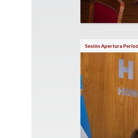
Sesión Apertura Períod