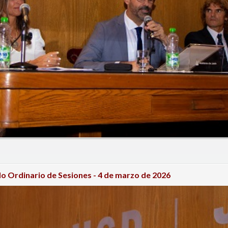
o Ordinario de Sesiones - 4 de marzo de 2026