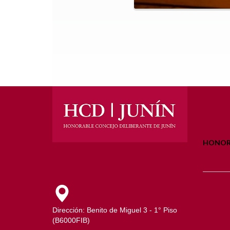
HONORA
Dirección: Benito de Miguel 3 - 1° Piso
(B6000FIB)