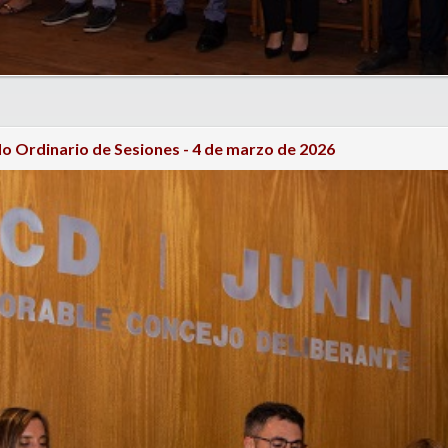
o Ordinario de Sesiones - 4 de marzo de 2026