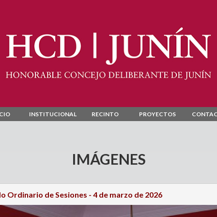
ICIO
INSTITUCIONAL
RECINTO
PROYECTOS
CONTA
IMÁGENES
o Ordinario de Sesiones - 4 de marzo de 2026