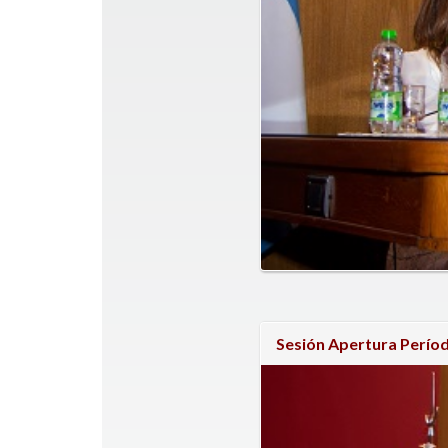
Sesión Apertura Períod