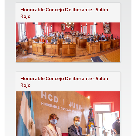
Honorable Concejo Deliberante - Salón
Rojo
Honorable Concejo Deliberante - Salón
Rojo