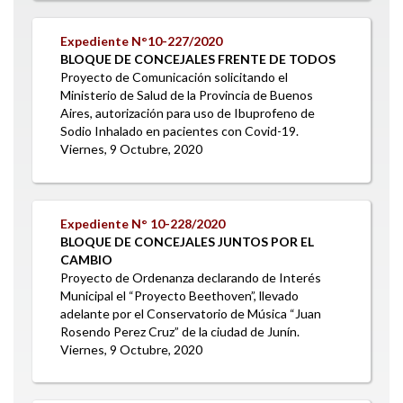
Expediente N°
10-227/2020
BLOQUE DE CONCEJALES FRENTE DE TODOS
Proyecto de Comunicación solicitando el
Ministerio de Salud de la Provincia de Buenos
Aires, autorización para uso de Ibuprofeno de
Sodio Inhalado en pacientes con Covid-19.
Viernes, 9 Octubre, 2020
Expediente N°
10-228/2020
BLOQUE DE CONCEJALES JUNTOS POR EL
CAMBIO
Proyecto de Ordenanza declarando de Interés
Municipal el “Proyecto Beethoven”, llevado
adelante por el Conservatorio de Música “Juan
Rosendo Perez Cruz” de la ciudad de Junín.
Viernes, 9 Octubre, 2020