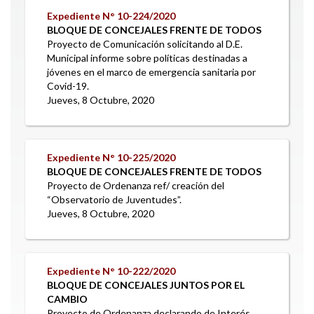
Expediente N°
10-224/2020
BLOQUE DE CONCEJALES FRENTE DE TODOS
Proyecto de Comunicación solicitando al D.E.
Municipal informe sobre políticas destinadas a
jóvenes en el marco de emergencia sanitaria por
Covid-19.
Jueves, 8 Octubre, 2020
Expediente N°
10-225/2020
BLOQUE DE CONCEJALES FRENTE DE TODOS
Proyecto de Ordenanza ref/ creación del
“Observatorio de Juventudes”.
Jueves, 8 Octubre, 2020
Expediente N°
10-222/2020
BLOQUE DE CONCEJALES JUNTOS POR EL
CAMBIO
Proyecto de Ordenanza declarando de Interés