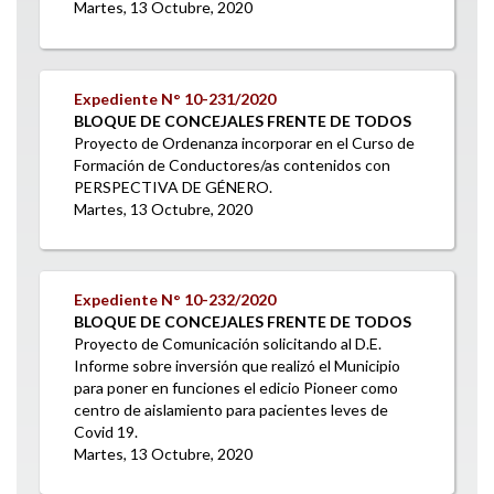
Martes, 13 Octubre, 2020
Expediente N°
10-231/2020
BLOQUE DE CONCEJALES FRENTE DE TODOS
Proyecto de Ordenanza incorporar en el Curso de
Formación de Conductores/as contenidos con
PERSPECTIVA DE GÉNERO.
Martes, 13 Octubre, 2020
Expediente N°
10-232/2020
BLOQUE DE CONCEJALES FRENTE DE TODOS
Proyecto de Comunicación solicitando al D.E.
Informe sobre inversión que realizó el Municipio
para poner en funciones el edicio Pioneer como
centro de aislamiento para pacientes leves de
Covid 19.
Martes, 13 Octubre, 2020