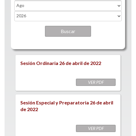
Month
Year
Sesión Ordinaria 26 de abril de 2022
VER PDF
Sesión Especial y Preparatoria 26 de abril
de 2022
VER PDF