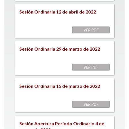
Sesión Ordinaria 12 de abril de 2022
VER PDF
Sesión Ordinaria 29 de marzo de 2022
VER PDF
Sesión Ordinaria 15 de marzo de 2022
VER PDF
Sesión Apertura Período Ordinario 4 de